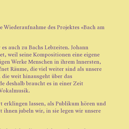
e Wiederaufnahme des Projektes «Bach am
r es auch zu Bachs Lebzeiten. Johann
et, weil seine Kompositionen eine eigene
tigen Werke Menschen in ihrem Innersten,
et Räume, die viel weiter sind als ­unsere
, die weit hinausgeht über das
de deshalb braucht es in einer Zeit
 Vokalmusik.
 erklingen lassen, als Publikum hören und
ihnen jubeln wir, in sie legen wir unsere